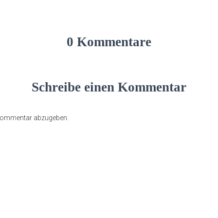
0 Kommentare
Schreibe einen Kommentar
 Kommentar abzugeben.