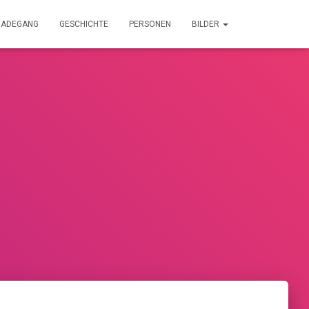
NADEGANG
GESCHICHTE
PERSONEN
BILDER