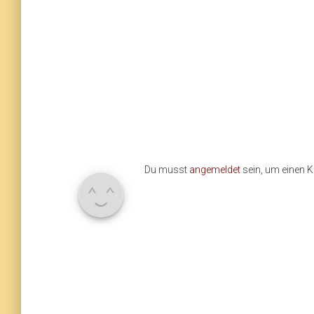
Du musst
angemeldet
sein, um einen