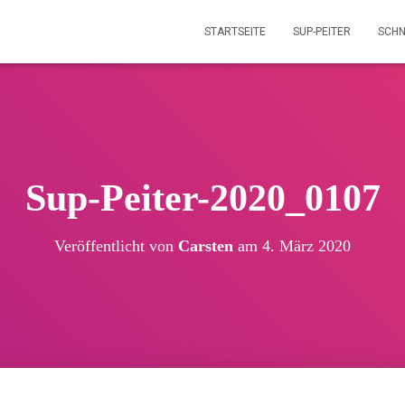
STARTSEITE
SUP-PEITER
SCH
Sup-Peiter-2020_0107
Veröffentlicht von
Carsten
am
4. März 2020