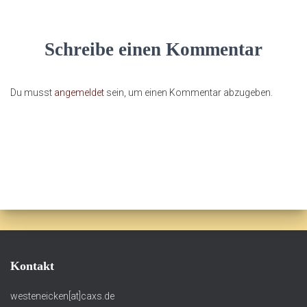
Schreibe einen Kommentar
Du musst
angemeldet
sein, um einen Kommentar abzugeben.
Kontakt
westeneicken[at]caxs.de