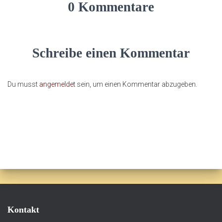
0 Kommentare
Schreibe einen Kommentar
Du musst
angemeldet
sein, um einen Kommentar abzugeben.
Kontakt