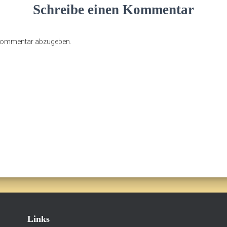
Schreibe einen Kommentar
 Kommentar abzugeben.
Links