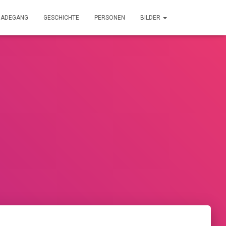
NADEGANG
GESCHICHTE
PERSONEN
BILDER