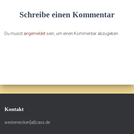
Schreibe einen Kommentar
Du musst
angemeldet
sein, um einen Kommentar abzugeben.
Kontakt
westeneicken[at]caxs.de