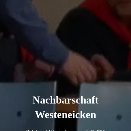
Nachbarschaft
Westeneicken